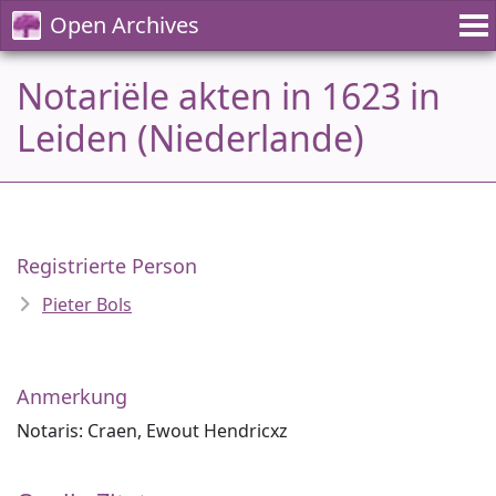
Open Archives
Notariële akten in 1623 in
Leiden (Niederlande)
Registrierte Person
Pieter Bols
Anmerkung
Notaris: Craen, Ewout Hendricxz