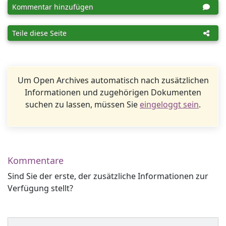
Kommentar hinzufügen
Teile diese Seite
Um Open Archives automatisch nach zusätzlichen
Informationen und zugehörigen Dokumenten
suchen zu lassen, müssen Sie
eingeloggt sein
.
Kommentare
Sind Sie der erste, der zusätzliche Informationen zur
Verfügung stellt?