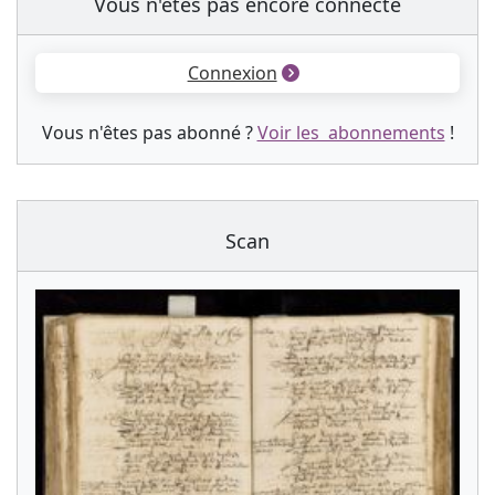
Vous n'êtes pas encore connecté
Connexion
Vous n'êtes pas abonné ?
Voir les abonnements
!
Scan