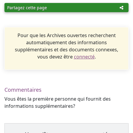
Partagez cette page
Pour que les Archives ouvertes recherchent
automatiquement des informations
supplémentaires et des documents connexes,
vous devez être
connecté
.
Commentaires
Vous êtes la première personne qui fournit des
informations supplémentaires?