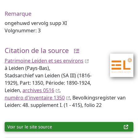
Remarque
ongehuwd vervolg supp XI
Volgnummer: 3
Citation de la source
Patrimoine Leiden et ses environs
à Leiden (Pays-Bas),
Stadsarchief van Leiden (SA III) (1816-
1929), Part: 1350, Période: 1890-1924,
Leiden,
archives 0516
,
numéro d'inventaire 1350
, Bevolkingsregister van
Leiden: 48. supplement I. (1 - 415), folio 22
Voir sur le site source