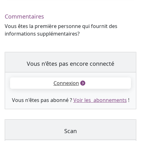
Commentaires
Vous êtes la première personne qui fournit des
informations supplémentaires?
Vous n'êtes pas encore connecté
Connexion
Vous n'êtes pas abonné ?
Voir les abonnements
!
Scan