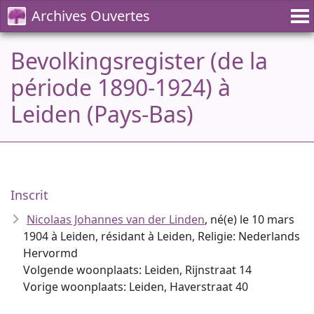
Archives Ouvertes
Bevolkingsregister (de la
période 1890-1924) à
Leiden (Pays-Bas)
Inscrit
Nicolaas Johannes van der Linden
, né(e) le 10 mars
1904 à Leiden, résidant à Leiden, Religie: Nederlands
Hervormd
Volgende woonplaats: Leiden, Rijnstraat 14
Vorige woonplaats: Leiden, Haverstraat 40