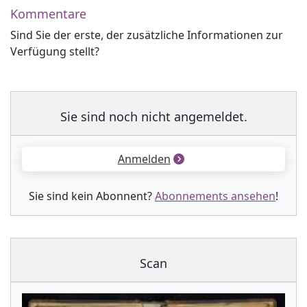
Kommentare
Sind Sie der erste, der zusätzliche Informationen zur
Verfügung stellt?
Sie sind noch nicht angemeldet.
Anmelden
Sie sind kein Abonnent?
Abonnements ansehen
!
Scan