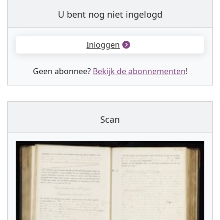
U bent nog niet ingelogd
Inloggen
Geen abonnee?
Bekijk de abonnementen
!
Scan