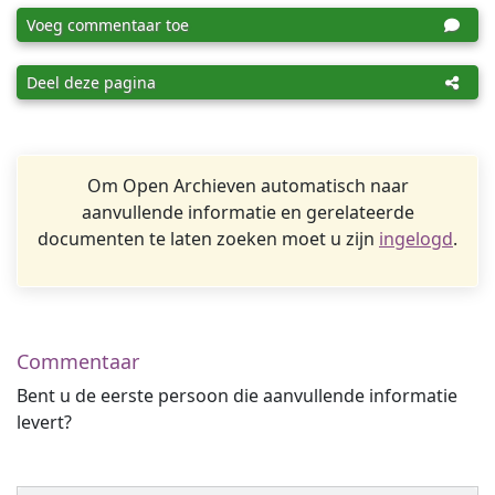
Voeg commentaar toe
Deel deze pagina
Om Open Archieven automatisch naar
aanvullende informatie en gerelateerde
documenten te laten zoeken moet u zijn
ingelogd
.
Commentaar
Bent u de eerste persoon die aanvullende informatie
levert?