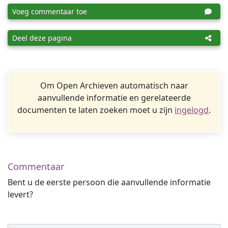
Voeg commentaar toe
Deel deze pagina
Om Open Archieven automatisch naar
aanvullende informatie en gerelateerde
documenten te laten zoeken moet u zijn
ingelogd
.
Commentaar
Bent u de eerste persoon die aanvullende informatie
levert?