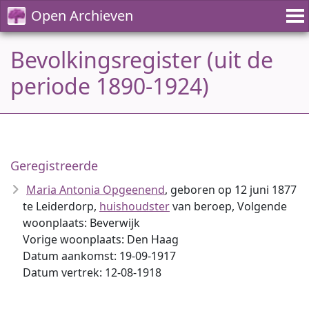
Open Archieven
Bevolkingsregister (uit de
periode 1890-1924)
Geregistreerde
Maria Antonia Opgeenend
, geboren op 12 juni 1877
te Leiderdorp,
huishoudster
van beroep, Volgende
woonplaats: Beverwijk
Vorige woonplaats: Den Haag
Datum aankomst: 19-09-1917
Datum vertrek: 12-08-1918