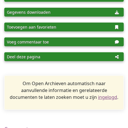
Gegevens downloaden
Toevoegen aan favorieten
Voeg commentaar toe
Deel deze pagina
Om Open Archieven automatisch naar
aanvullende informatie en gerelateerde
documenten te laten zoeken moet u zijn
ingelogd
.