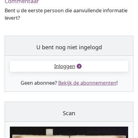
Commentaar
Bent u de eerste persoon die aanvullende informatie
levert?
U bent nog niet ingelogd
Inloggen
Geen abonnee?
Bekijk de abonnementen
!
Scan