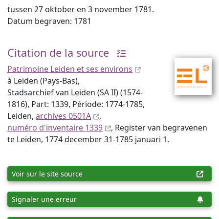
tussen 27 oktober en 3 november 1781.
Datum begraven: 1781
Citation de la source
Patrimoine Leiden et ses environs
à Leiden (Pays-Bas),
Stadsarchief van Leiden (SA II) (1574-
1816), Part: 1339, Période: 1774-1785,
Leiden,
archives 0501A
,
numéro d'inventaire 1339
, Register van begravenen
te Leiden, 1774 december 31-1785 januari 1.
Voir sur le site source
Signaler une erreur