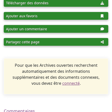
Télécharger des données
Ajouter aux favoris
Ajouter un commentaire
Partagez cette page
Pour que les Archives ouvertes recherchent
automatiquement des informations
supplémentaires et des documents connexes,
vous devez être
connecté
.
Commentaires