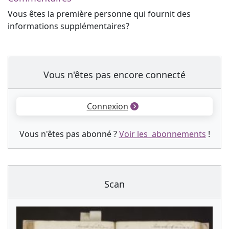
Vous êtes la première personne qui fournit des
informations supplémentaires?
Vous n'êtes pas encore connecté
Connexion
Vous n'êtes pas abonné ?
Voir les abonnements
!
Scan