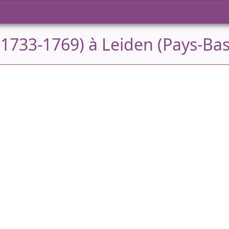
1733-1769) à Leiden (Pays-Bas