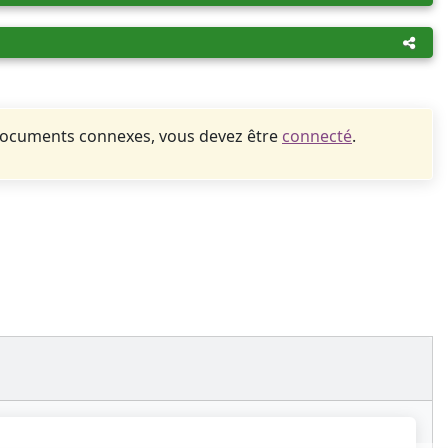
documents connexes, vous devez être
connecté
.