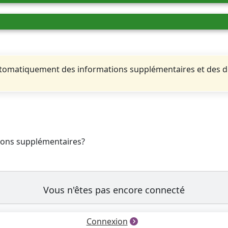
automatiquement des informations supplémentaires et des 
tions supplémentaires?
Vous n'êtes pas encore connecté
Connexion