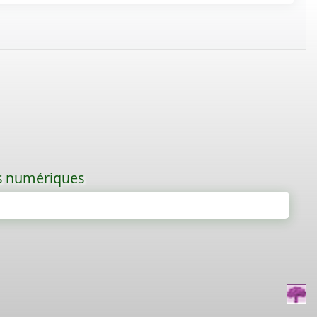
les numériques