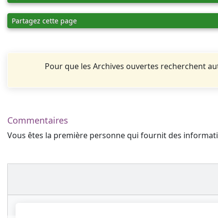
Partagez cette page
Pour que les Archives ouvertes recherchent 
Commentaires
Vous êtes la première personne qui fournit des informa