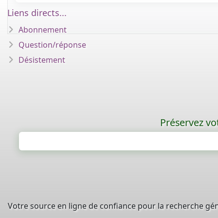
Liens directs...
Abonnement
Question/réponse
Désistement
Préservez vot
Votre source en ligne de confiance pour la recherche gé