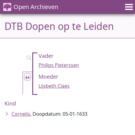
Open Archieven
DTB Dopen op te Leiden
Vader
Philips Pieterssen
Moeder
Lijsbeth Claes
Kind
Cornelis
, Doopdatum: 05-01-1633