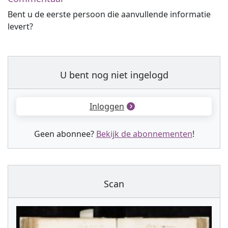
Bent u de eerste persoon die aanvullende informatie
levert?
U bent nog niet ingelogd
Inloggen
Geen abonnee?
Bekijk de abonnementen
!
Scan