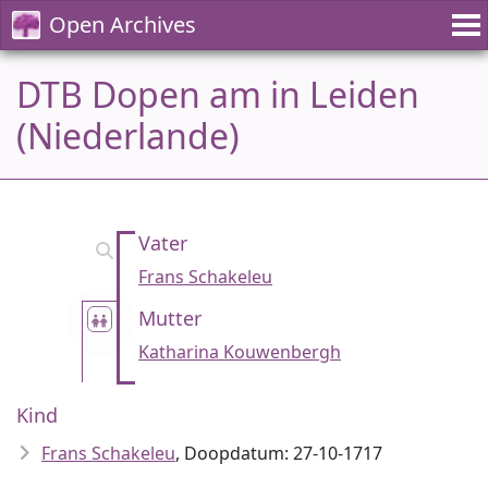
Open Archives
DTB Dopen am in Leiden
(Niederlande)
Vater
Frans Schakeleu
Mutter
Katharina Kouwenbergh
Kind
Frans Schakeleu
, Doopdatum: 27-10-1717