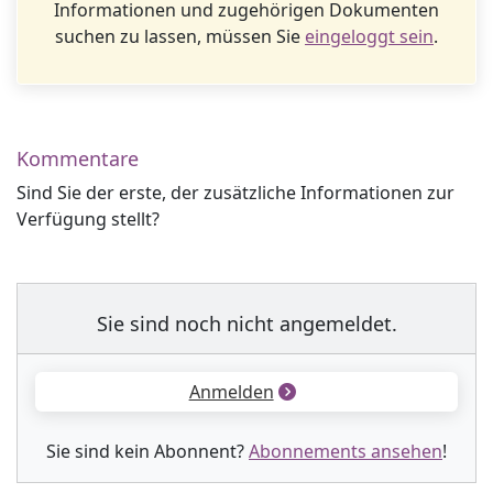
Informationen und zugehörigen Dokumenten
suchen zu lassen, müssen Sie
eingeloggt sein
.
Kommentare
Sind Sie der erste, der zusätzliche Informationen zur
Verfügung stellt?
Sie sind noch nicht angemeldet.
Anmelden
Sie sind kein Abonnent?
Abonnements ansehen
!