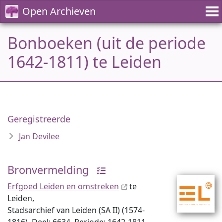
Open Archieven
Bonboeken (uit de periode
1642-1811) te Leiden
Geregistreerde
Jan Devilee
Bronvermelding
Erfgoed Leiden en omstreken
te
Leiden,
Stadsarchief van Leiden (SA II) (1574-