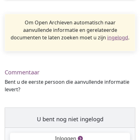
Om Open Archieven automatisch naar
aanvullende informatie en gerelateerde
documenten te laten zoeken moet u zijn
ingelogd
.
Commentaar
Bent u de eerste persoon die aanvullende informatie
levert?
U bent nog niet ingelogd
Inloggen