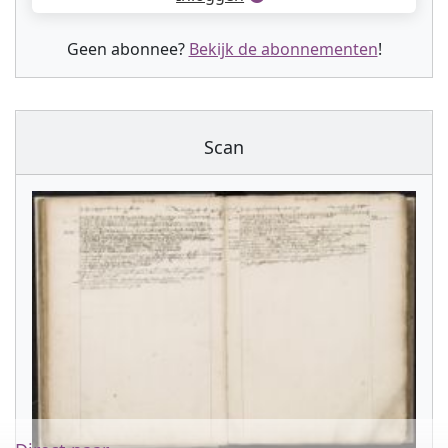
Geen abonnee?
Bekijk de abonnementen
!
Scan