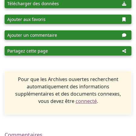
Télécharger des données
Ajouter aux favoris
Ajouter un commentaire
Partagez cette page
Pour que les Archives ouvertes recherchent
automatiquement des informations
supplémentaires et des documents connexes,
vous devez être
connecté
.
Commentaires