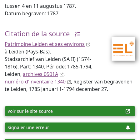
tussen 4 en 11 augustus 1787.
Datum begraven: 1787
Citation de la source
Patrimoine Leiden et ses environs
à Leiden (Pays-Bas),
Stadsarchief van Leiden (SA II) (1574-
1816), Part: 1340, Période: 1785-1794,
Leiden,
archives 0501A
,
numéro d'inventaire 1340
, Register van begravenen
te Leiden, 1785 januari 1-1794 december 27.
Voir sur le site source
Signaler une erreur