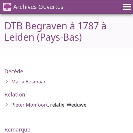
Archives Ouvertes
DTB Begraven à 1787 à
Leiden (Pays-Bas)
Décédé
Maria Bosmaar
Relation
Pieter Monfoort
, relatie: Weduwe
Remarque