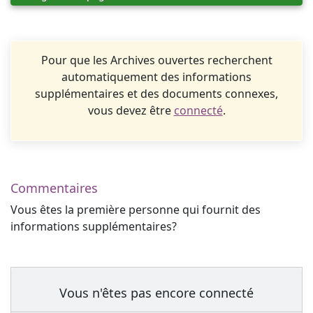
Pour que les Archives ouvertes recherchent
automatiquement des informations
supplémentaires et des documents connexes,
vous devez être
connecté
.
Commentaires
Vous êtes la première personne qui fournit des
informations supplémentaires?
Vous n'êtes pas encore connecté