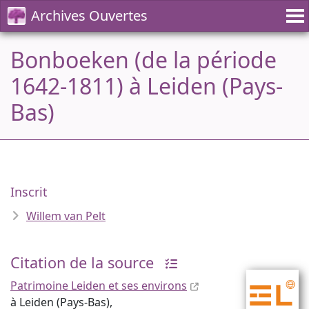
Archives Ouvertes
Bonboeken (de la période
1642-1811) à Leiden (Pays-
Bas)
Inscrit
Willem van Pelt
Citation de la source
Patrimoine Leiden et ses environs
à Leiden (Pays-Bas),