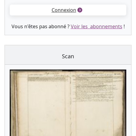
Connexion
Vous n'êtes pas abonné ?
Voir les abonnements
!
Scan