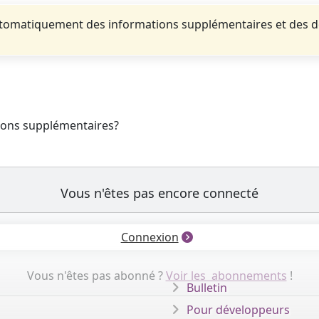
automatiquement des informations supplémentaires et des 
tions supplémentaires?
Vous n'êtes pas encore connecté
Connexion
Vous n'êtes pas abonné ?
Voir les abonnements
!
Bulletin
Pour développeurs