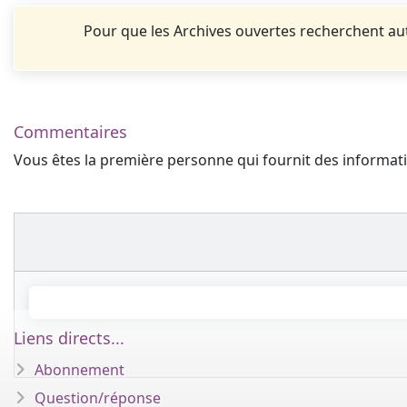
Pour que les Archives ouvertes recherchent 
Commentaires
Vous êtes la première personne qui fournit des informa
Liens directs...
Abonnement
Question/réponse