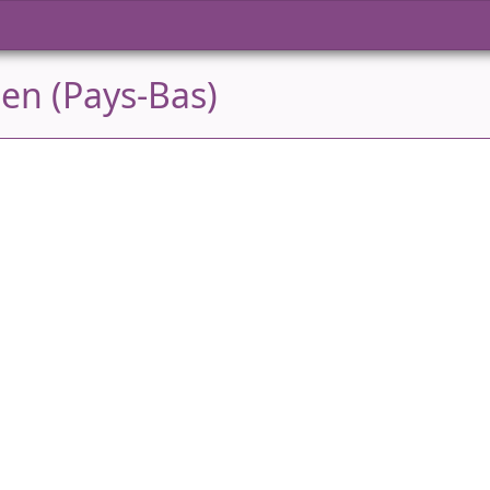
den (Pays-Bas)