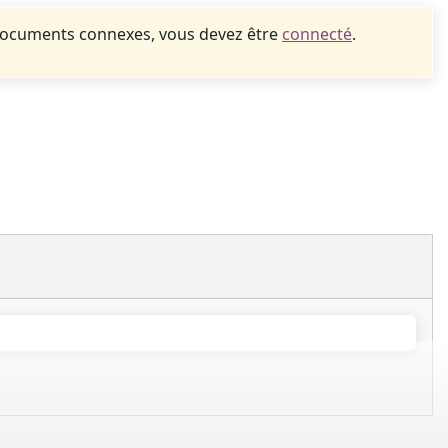
documents connexes, vous devez être
connecté
.