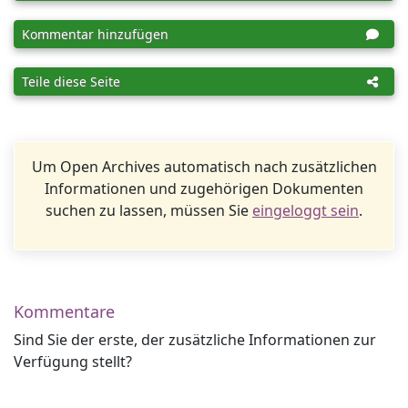
Kommentar hinzufügen
Teile diese Seite
Um Open Archives automatisch nach zusätzlichen
Informationen und zugehörigen Dokumenten
suchen zu lassen, müssen Sie
eingeloggt sein
.
Kommentare
Sind Sie der erste, der zusätzliche Informationen zur
Verfügung stellt?