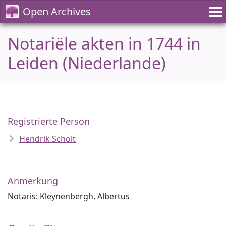
Open Archives
Notariële akten in 1744 in
Leiden (Niederlande)
Registrierte Person
Hendrik Scholt
Anmerkung
Notaris: Kleynenbergh, Albertus