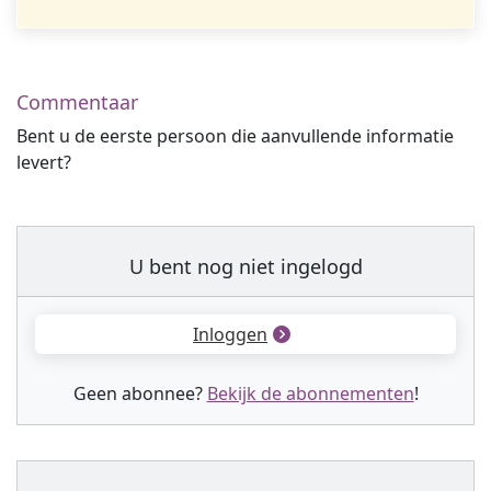
Commentaar
Bent u de eerste persoon die aanvullende informatie
levert?
U bent nog niet ingelogd
Inloggen
Geen abonnee?
Bekijk de abonnementen
!