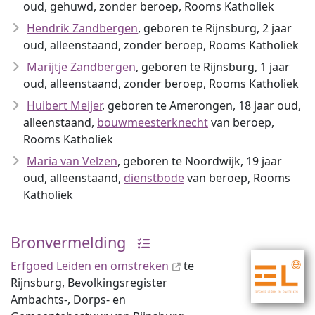
oud, gehuwd, zonder beroep, Rooms Katholiek
Hendrik Zandbergen
, geboren te Rijnsburg, 2 jaar
oud, alleenstaand, zonder beroep, Rooms Katholiek
Marijtje Zandbergen
, geboren te Rijnsburg, 1 jaar
oud, alleenstaand, zonder beroep, Rooms Katholiek
Huibert Meijer
, geboren te Amerongen, 18 jaar oud,
alleenstaand,
bouwmeesterknecht
van beroep,
Rooms Katholiek
Maria van Velzen
, geboren te Noordwijk, 19 jaar
oud, alleenstaand,
dienstbode
van beroep, Rooms
Katholiek
Bronvermelding
Erfgoed Leiden en omstreken
te
Rijnsburg, Bevolkingsregister
Ambachts-, Dorps- en