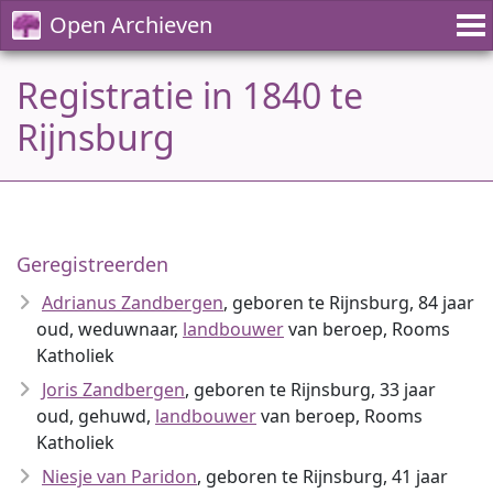
Open Archieven
Registratie in 1840 te
Rijnsburg
Geregistreerden
Adrianus Zandbergen
, geboren te Rijnsburg, 84 jaar
oud, weduwnaar,
landbouwer
van beroep, Rooms
Katholiek
Joris Zandbergen
, geboren te Rijnsburg, 33 jaar
oud, gehuwd,
landbouwer
van beroep, Rooms
Katholiek
Niesje van Paridon
, geboren te Rijnsburg, 41 jaar