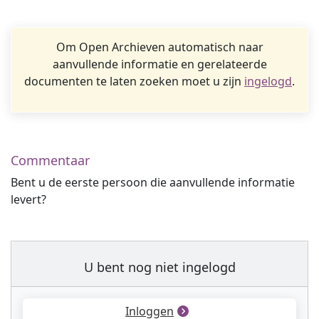
Om Open Archieven automatisch naar
aanvullende informatie en gerelateerde
documenten te laten zoeken moet u zijn
ingelogd
.
Commentaar
Bent u de eerste persoon die aanvullende informatie
levert?
U bent nog niet ingelogd
Inloggen