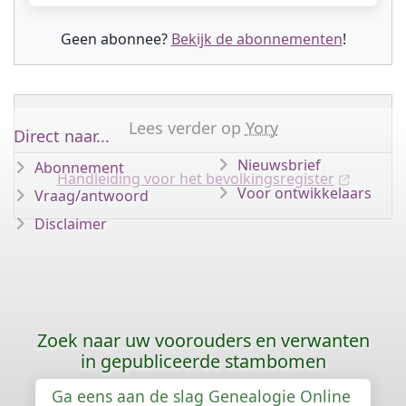
Geen abonnee?
Bekijk de abonnementen
!
Lees verder op
Yory
Direct naar...
Nieuwsbrief
Abonnement
Handleiding voor het bevolkingsregister
Voor ontwikkelaars
Vraag/antwoord
Disclaimer
Zoek naar uw voorouders en verwanten
in gepubliceerde stambomen
Ga eens aan de slag Genealogie Online