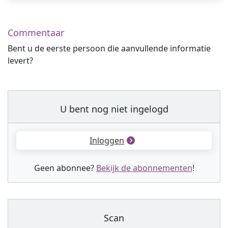
Commentaar
Bent u de eerste persoon die aanvullende informatie
levert?
U bent nog niet ingelogd
Inloggen
Geen abonnee?
Bekijk de abonnementen
!
Scan