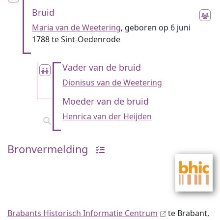
Bruid
Maria van de Weetering
, geboren op 6 juni
1788 te Sint-Oedenrode
Vader van de bruid
Dionisus van de Weetering
Moeder van de bruid
Henrica van der Heijden
Bronvermelding
Brabants Historisch Informatie Centrum
te Brabant,