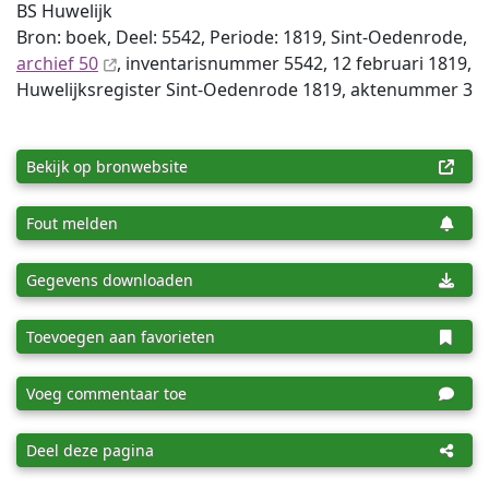
BS Huwelijk
Bron: boek, Deel: 5542, Periode: 1819, Sint-Oedenrode,
archief 50
, inventaris­num­mer 5542, 12 februari 1819,
Huwelijksregister Sint-Oedenrode 1819, aktenummer 3
Bekijk op bronwebsite
Fout melden
Gegevens downloaden
Toevoegen aan favorieten
Voeg commentaar toe
Deel deze pagina