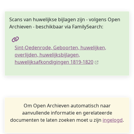
Scans van huwelijkse bijlagen zijn - volgens Open
Archieven - beschikbaar via FamilySearch:
Sint-Oedenrode, Geboorten, huwelijken,
overlijden, huwelijksbijlagen,
huwelijksafkondigingen 1819-1820
Om Open Archieven automatisch naar
aanvullende informatie en gerelateerde
documenten te laten zoeken moet u zijn
ingelogd
.