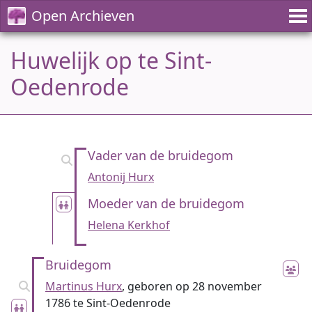
Open Archieven
Huwelijk op te Sint-
Oedenrode
Vader van de bruidegom
Antonij Hurx
Moeder van de bruidegom
Helena Kerkhof
Bruidegom
Martinus Hurx
, geboren op 28 november
1786 te Sint-Oedenrode