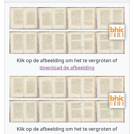
Klik op de afbeelding om het te vergroten of
download de afbeelding
Klik op de afbeelding om het te vergroten of