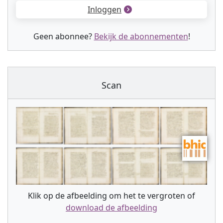
Inloggen
Geen abonnee?
Bekijk de abonnementen
!
Scan
Klik op de afbeelding om het te vergroten of
download de afbeelding