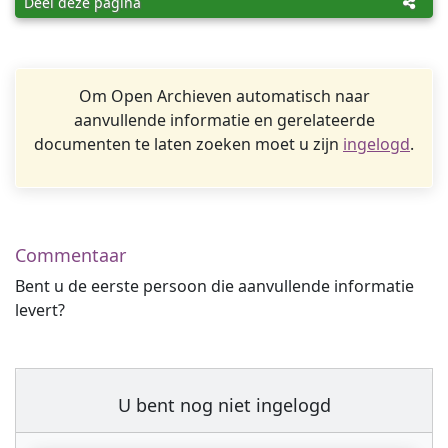
Deel deze pagina
Om Open Archieven automatisch naar
aanvullende informatie en gerelateerde
documenten te laten zoeken moet u zijn
ingelogd
.
Commentaar
Bent u de eerste persoon die aanvullende informatie
levert?
U bent nog niet ingelogd