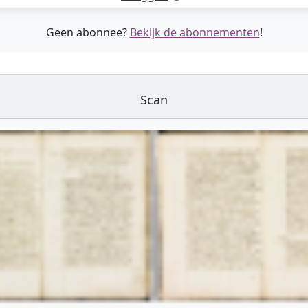
Geen abonnee?
Bekijk de abonnementen
!
Scan