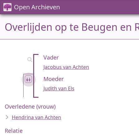
Open Archieven
Overlijden op te Beugen en R
Vader
Jacobus van Achten
Moeder
Judith van Els
Overledene (vrouw)
Hendrina van Achten
Relatie