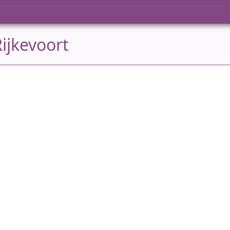
ijkevoort