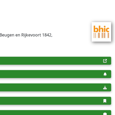
 Beugen en Rijkevoort 1842,