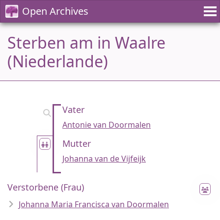
Open Archives
Sterben am in Waalre
(Niederlande)
Vater
Antonie van Doormalen
Mutter
Johanna van de Vijfeijk
Verstorbene (Frau)
Johanna Maria Francisca van Doormalen