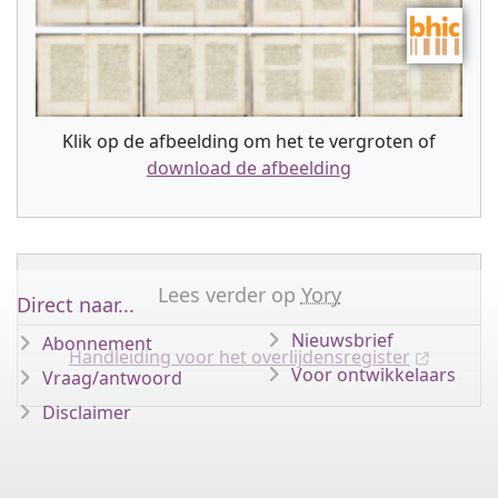
Klik op de afbeelding om het te vergroten of
download de afbeelding
Lees verder op
Yory
Direct naar...
Nieuwsbrief
Abonnement
Handleiding voor het overlijdensregister
Voor ontwikkelaars
Vraag/antwoord
Disclaimer