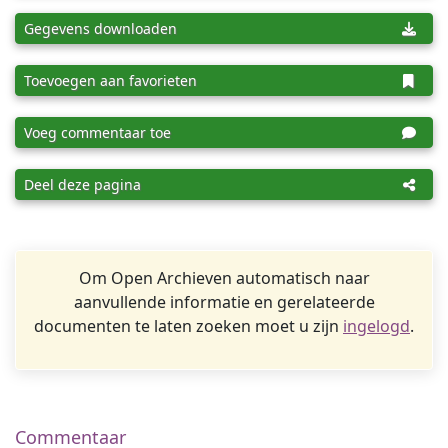
Gegevens downloaden
Toevoegen aan favorieten
Voeg commentaar toe
Deel deze pagina
Om Open Archieven automatisch naar
aanvullende informatie en gerelateerde
documenten te laten zoeken moet u zijn
ingelogd
.
Commentaar