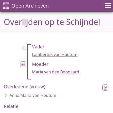
Open Archieven
Overlijden op te Schijndel
Vader
Lambertus van Houtum
Moeder
Maria van den Boogaard
Overledene (vrouw)
Anna Maria van Houtum
Relatie