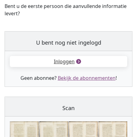
Bent u de eerste persoon die aanvullende informatie
levert?
U bent nog niet ingelogd
Inloggen
Geen abonnee?
Bekijk de abonnementen
!
Scan