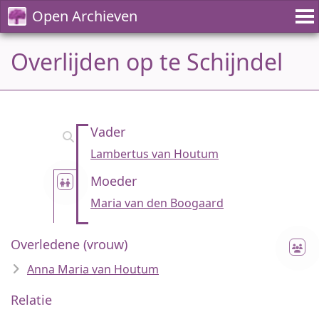
Open Archieven
Overlijden op te Schijndel
Vader
Lambertus van Houtum
Moeder
Maria van den Boogaard
Overledene (vrouw)
Anna Maria van Houtum
Relatie