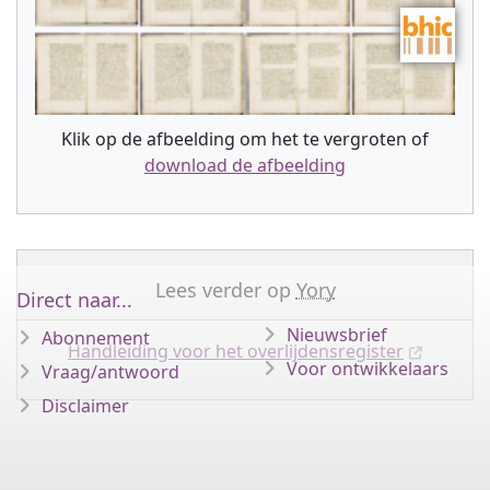
Klik op de afbeelding om het te vergroten of
download de afbeelding
Lees verder op
Yory
Direct naar...
Nieuwsbrief
Abonnement
Handleiding voor het overlijdensregister
Voor ontwikkelaars
Vraag/antwoord
Disclaimer