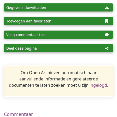
Gegevens downloaden
Toevoegen aan favorieten
Voeg commentaar toe
Deel deze pagina
Om Open Archieven automatisch naar
aanvullende informatie en gerelateerde
documenten te laten zoeken moet u zijn
ingelogd
.
Commentaar