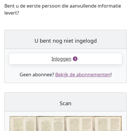
Bent u de eerste persoon die aanvullende informatie
levert?
U bent nog niet ingelogd
Inloggen
Geen abonnee?
Bekijk de abonnementen
!
Scan