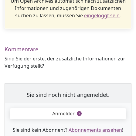
Um Open Archives automatisch nach zusätzlichen
Informationen und zugehörigen Dokumenten
suchen zu lassen, müssen Sie
eingeloggt sein
.
Kommentare
Sind Sie der erste, der zusätzliche Informationen zur
Verfügung stellt?
Sie sind noch nicht angemeldet.
Anmelden
Sie sind kein Abonnent?
Abonnements ansehen
!