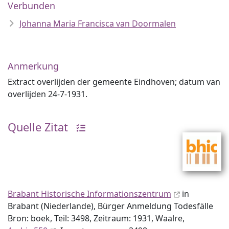
Verbunden
Johanna Maria Francisca van Doormalen
Anmerkung
Extract overlijden der gemeente Eindhoven; datum van
overlijden 24-7-1931.
Quelle Zitat
Brabant Historische Informationszentrum
in
Brabant (Niederlande), Bürger Anmeldung Todesfälle
Bron: boek, Teil: 3498, Zeitraum: 1931, Waalre,