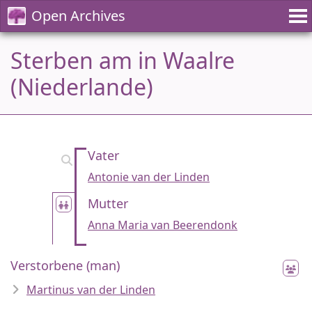
Open Archives
Sterben am in Waalre
(Niederlande)
Vater
Antonie van der Linden
Mutter
Anna Maria van Beerendonk
Verstorbene (man)
Martinus van der Linden