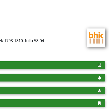
k 1793-1810, folio 58-04