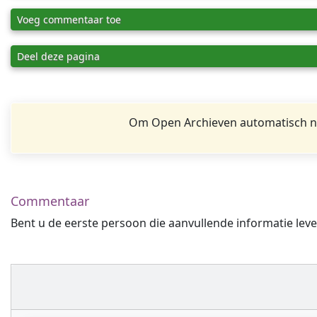
Voeg commentaar toe
Deel deze pagina
Om Open Archieven automatisch na
Commentaar
Bent u de eerste persoon die aanvullende informatie leve