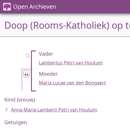
Open Archieven
Doop (Rooms-Katholiek) op t
Vader
Lambertus Petri van Houtum
Moeder
Maria Lucae van den Boogaert
Kind (vrouw)
Anna Maria Lamberti Petri van Houtum
Getuigen