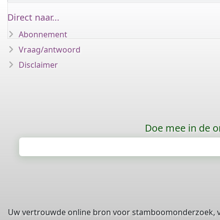
Direct naar...
Abonnement
Vraag/antwoord
Disclaimer
Doe mee in de o
Uw vertrouwde online bron voor stamboomonderzoek, 