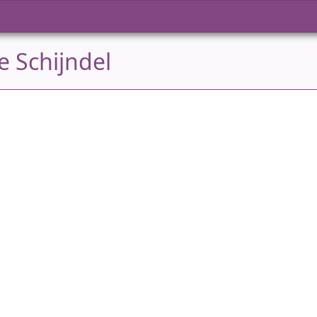
e Schijndel