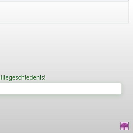
liegeschiedenis!