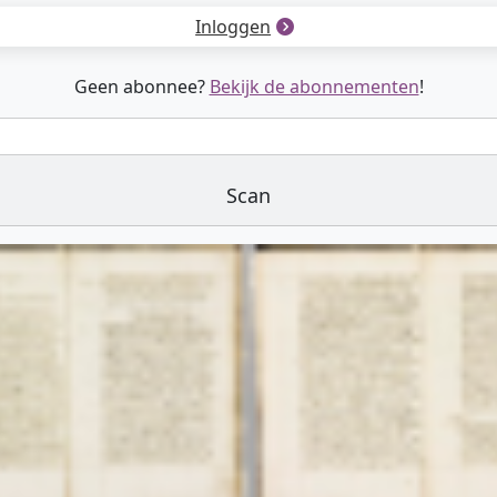
Inloggen
Geen abonnee?
Bekijk de abonnementen
!
Scan