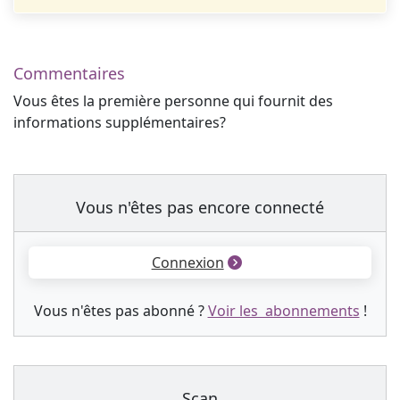
Commentaires
Vous êtes la première personne qui fournit des
informations supplémentaires?
Vous n'êtes pas encore connecté
Connexion
Vous n'êtes pas abonné ?
Voir les abonnements
!
Scan