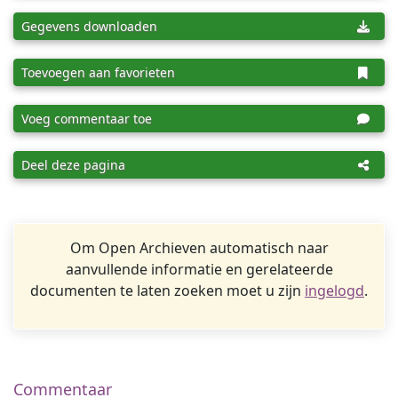
Gegevens downloaden
Toevoegen aan favorieten
Voeg commentaar toe
Deel deze pagina
Om Open Archieven automatisch naar
aanvullende informatie en gerelateerde
documenten te laten zoeken moet u zijn
ingelogd
.
Commentaar