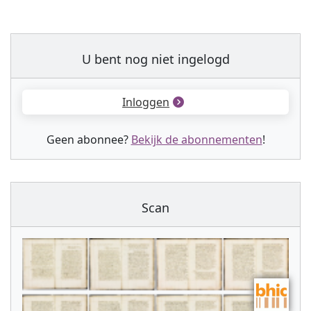
U bent nog niet ingelogd
Inloggen
Geen abonnee?
Bekijk de abonnementen
!
Scan