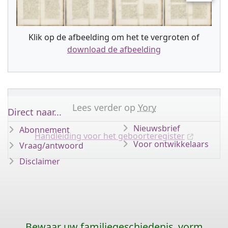
Klik op de afbeelding om het te vergroten of
download de afbeelding
Lees verder op
Yory
Direct naar...
Nieuwsbrief
Abonnement
Handleiding voor het geboorteregister
Voor ontwikkelaars
Vraag/antwoord
Disclaimer
Bewaar uw familiegeschiedenis, vorm