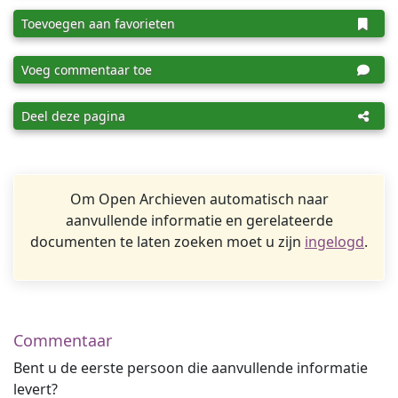
Toevoegen aan favorieten
Voeg commentaar toe
Deel deze pagina
Om Open Archieven automatisch naar
aanvullende informatie en gerelateerde
documenten te laten zoeken moet u zijn
ingelogd
.
Commentaar
Bent u de eerste persoon die aanvullende informatie
levert?