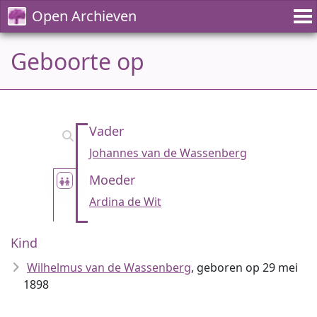
Open Archieven
Geboorte op
Vader
Johannes van de Wassenberg
Moeder
Ardina de Wit
Kind
Wilhelmus van de Wassenberg
, geboren op 29 mei
1898