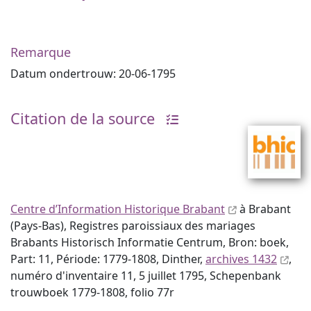
Remarque
Datum ondertrouw: 20-06-1795
Citation de la source
Centre d’Information Historique Brabant
à Brabant
(Pays-Bas), Registres paroissiaux des mariages
Brabants Historisch Informatie Centrum, Bron: boek,
Part: 11, Période: 1779-1808, Dinther,
archives 1432
,
numéro d'inventaire 11, 5 juillet 1795, Schepenbank
trouwboek 1779-1808, folio 77r