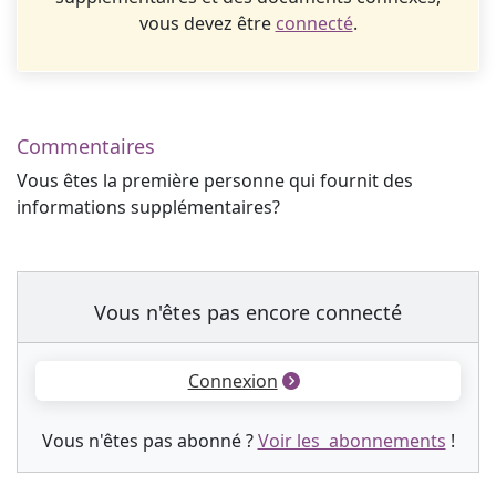
vous devez être
connecté
.
Commentaires
Vous êtes la première personne qui fournit des
informations supplémentaires?
Vous n'êtes pas encore connecté
Connexion
Vous n'êtes pas abonné ?
Voir les abonnements
!