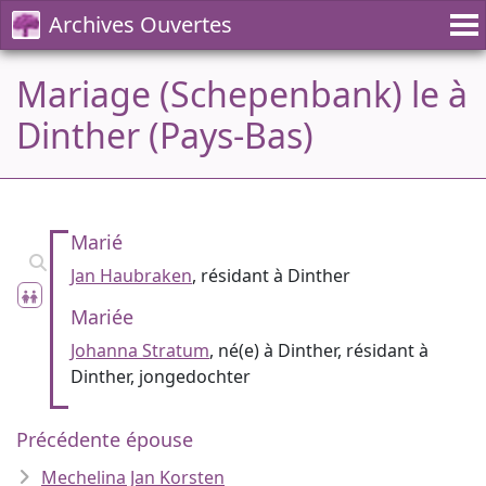
Archives Ouvertes
Mariage (Schepenbank) le à
Dinther (Pays-Bas)
Marié
Jan Haubraken
, résidant à Dinther
Mariée
Johanna Stratum
, né(e) à Dinther, résidant à
Dinther, jongedochter
Précédente épouse
Mechelina Jan Korsten