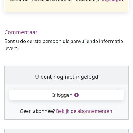
Commentaar
Bent u de eerste persoon die aanvullende informatie
levert?
U bent nog niet ingelogd
Inloggen
Geen abonnee?
Bekijk de abonnementen
!