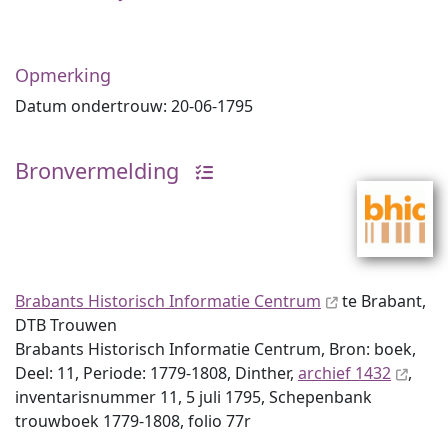
Opmerking
Datum ondertrouw: 20-06-1795
Bronvermelding
Brabants Historisch Informatie Centrum
te Brabant,
DTB Trouwen
Brabants Historisch Informatie Centrum, Bron: boek,
Deel: 11, Periode: 1779-1808, Dinther,
archief 1432
,
inventaris­num­mer 11, 5 juli 1795, Schepenbank
trouwboek 1779-1808, folio 77r