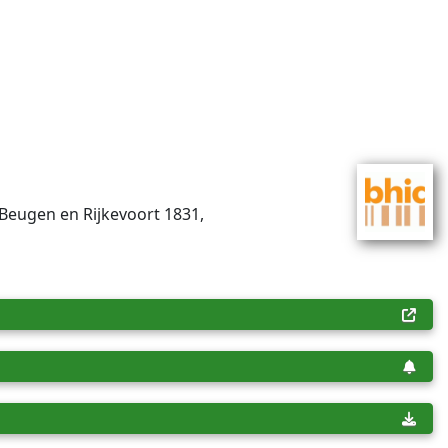
 Beugen en Rijkevoort 1831,