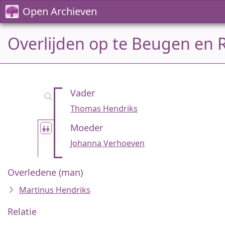
Open Archieven
Overlijden op te Beugen en R
Vader
Thomas Hendriks
Moeder
Johanna Verhoeven
Overledene (man)
Martinus Hendriks
Relatie