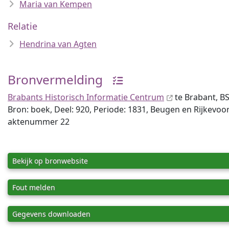
Maria van Kempen
Relatie
Hendrina van Agten
Bronvermelding
Brabants Historisch Informatie Centrum
te Brabant, BS
Bron: boek, Deel: 920, Periode: 1831, Beugen en Rijkevoo
aktenummer 22
Bekijk op bronwebsite
Fout melden
Gegevens downloaden