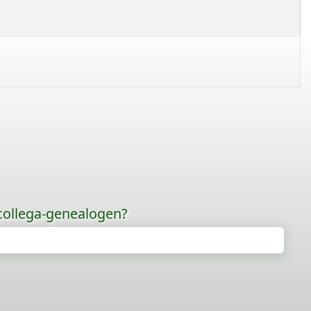
 collega-genealogen?