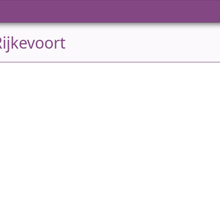
ijkevoort