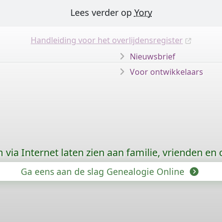
Lees verder op
Yory
Handleiding voor het overlijdensregister
Nieuwsbrief
Voor ontwikkelaars
via Internet laten zien aan familie, vrienden en
Ga eens aan de slag Genealogie Online