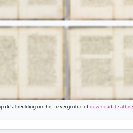
 op de afbeelding om het te vergroten of
download de afbee