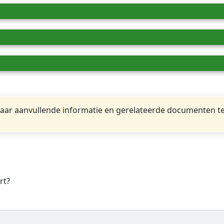
ar aanvullende informatie en gerelateerde documenten te
rt?