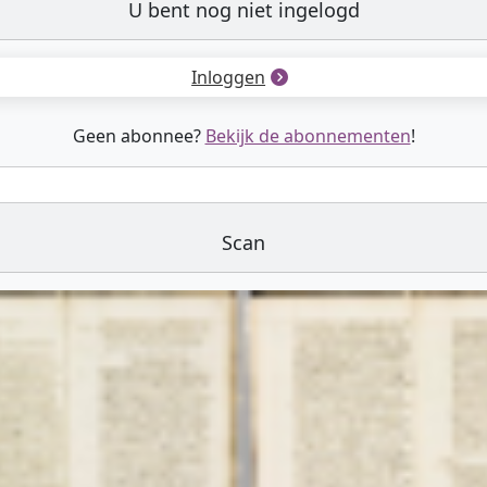
U bent nog niet ingelogd
Inloggen
Geen abonnee?
Bekijk de abonnementen
!
Scan