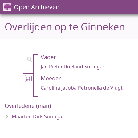
Open Archieven
Overlijden op te Ginneken
Vader
Jan Pieter Roeland Suringar
Moeder
Carolina Jacoba Petronella de Vlugt
Overledene (man)
Maarten Dirk Suringar