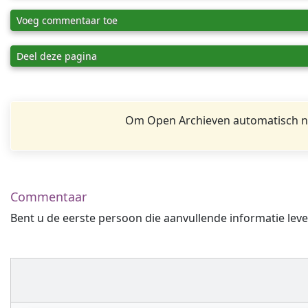
Voeg commentaar toe
Deel deze pagina
Om Open Archieven automatisch na
Commentaar
Bent u de eerste persoon die aanvullende informatie leve