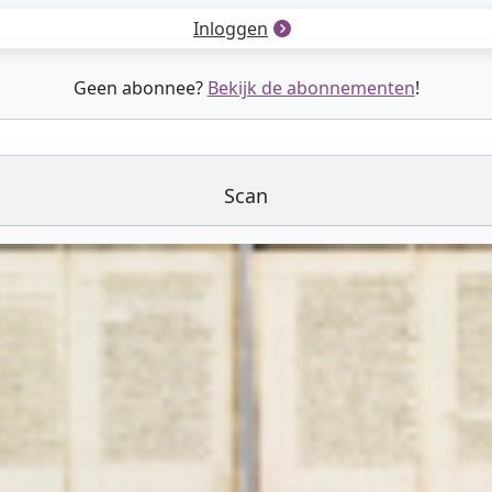
Inloggen
Geen abonnee?
Bekijk de abonnementen
!
Scan