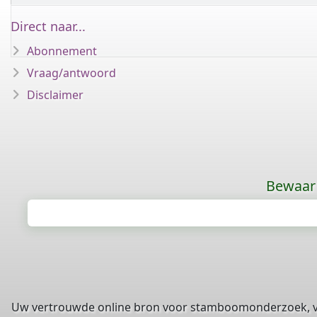
Direct naar...
Abonnement
Vraag/antwoord
Disclaimer
Bewaar 
Uw vertrouwde online bron voor stamboomonderzoek, 