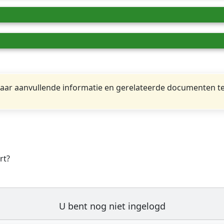
ar aanvullende informatie en gerelateerde documenten te
rt?
U bent nog niet ingelogd