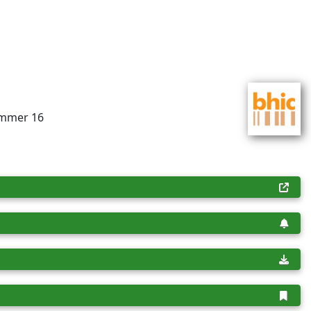
nummer 16