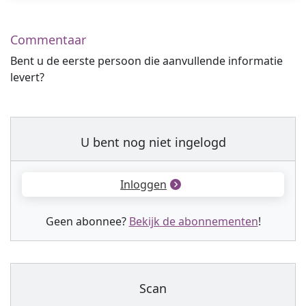
Commentaar
Bent u de eerste persoon die aanvullende informatie
levert?
U bent nog niet ingelogd
Inloggen
Geen abonnee?
Bekijk de abonnementen
!
Scan