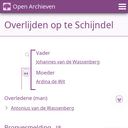
Open Archieven
Overlijden op te Schijndel
Vader
Johannes van de Wassenberg
Moeder
Ardina de Wit
Overledene (man)
Antonius van de Wassenberg
Bronvermelding