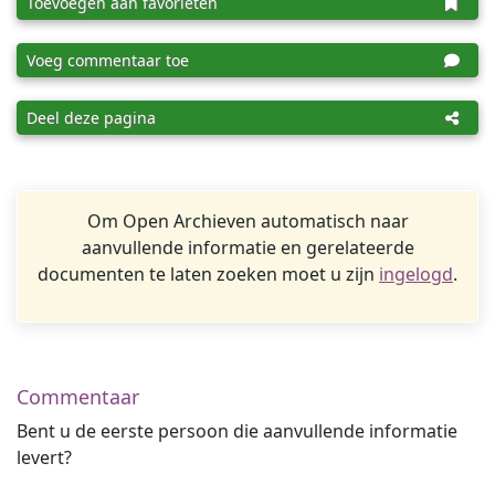
Toevoegen aan favorieten
Voeg commentaar toe
Deel deze pagina
Om Open Archieven automatisch naar
aanvullende informatie en gerelateerde
documenten te laten zoeken moet u zijn
ingelogd
.
Commentaar
Bent u de eerste persoon die aanvullende informatie
levert?