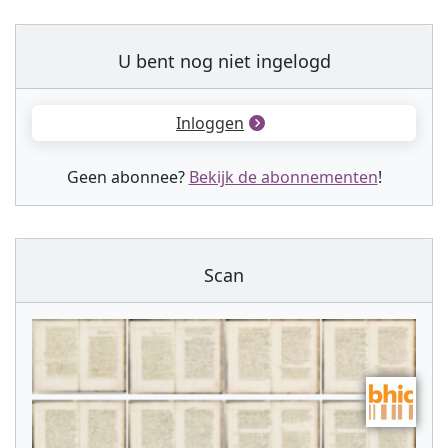
U bent nog niet ingelogd
Inloggen
Geen abonnee?
Bekijk de abonnementen
!
Scan