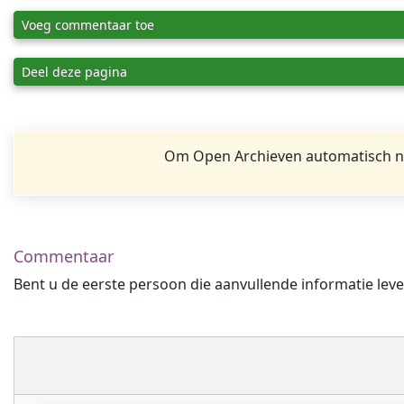
Voeg commentaar toe
Deel deze pagina
Om Open Archieven automatisch na
Commentaar
Bent u de eerste persoon die aanvullende informatie leve