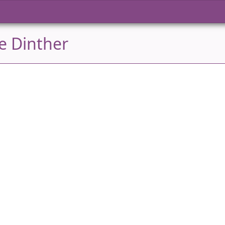
e Dinther