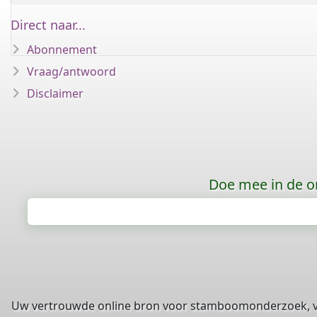
Direct naar...
Abonnement
Vraag/antwoord
Disclaimer
Doe mee in de o
Uw vertrouwde online bron voor stamboomonderzoek, 