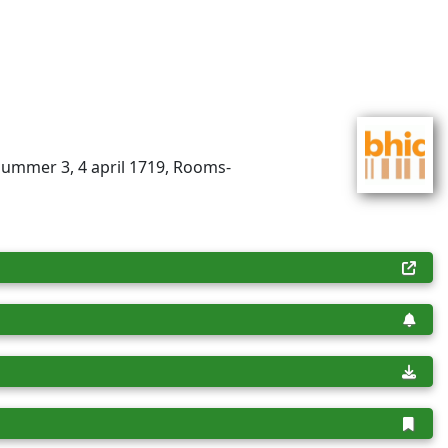
­num­mer 3, 4 april 1719, Rooms-