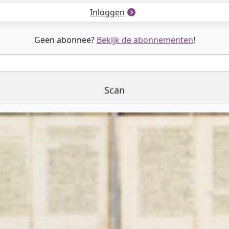
Inloggen
Geen abonnee?
Bekijk de abonnementen
!
Scan