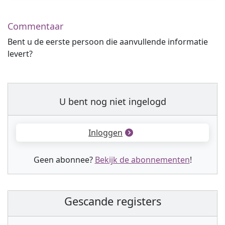
Commentaar
Bent u de eerste persoon die aanvullende informatie
levert?
U bent nog niet ingelogd
Inloggen
Geen abonnee?
Bekijk de abonnementen
!
Gescande registers