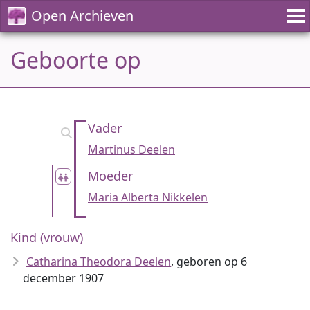
Open Archieven
Geboorte op
Vader
Martinus Deelen
Moeder
Maria Alberta Nikkelen
Kind (vrouw)
Catharina Theodora Deelen
, geboren op 6
december 1907