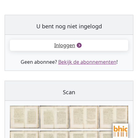
U bent nog niet ingelogd
Inloggen
Geen abonnee?
Bekijk de abonnementen
!
Scan