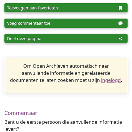
Toevoegen aan favorieten
Voeg commentaar toe
Deel deze pagina
Om Open Archieven automatisch naar
aanvullende informatie en gerelateerde
documenten te laten zoeken moet u zijn
ingelogd
.
Commentaar
Bent u de eerste persoon die aanvullende informatie
levert?