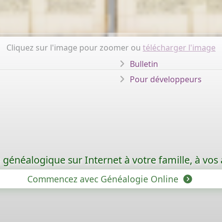
Cliquez sur l'image pour zoomer ou
télécharger l'image
Bulletin
Pour développeurs
généalogique sur Internet à votre famille, à vos 
Commencez avec Généalogie Online