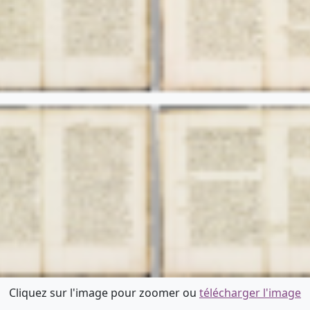
Cliquez sur l'image pour zoomer ou
télécharger l'image