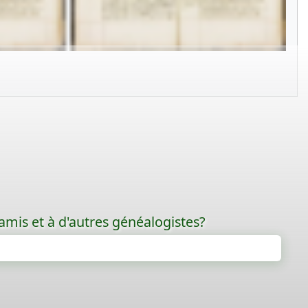
amis et à d'autres généalogistes?