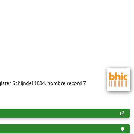
gister Schijndel 1834, nombre record 7