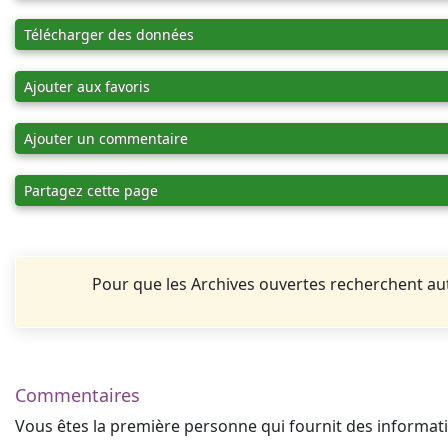
Télécharger des données
Ajouter aux favoris
Ajouter un commentaire
Partagez cette page
Pour que les Archives ouvertes recherchent 
Commentaires
Vous êtes la première personne qui fournit des informa