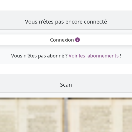
Vous n'êtes pas encore connecté
Connexion
Vous n'êtes pas abonné ?
Voir les abonnements
!
Scan