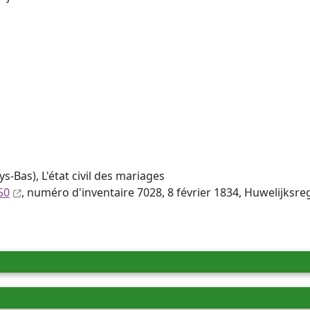
s-Bas), L'état civil des mariages
50
, numéro d'inventaire 7028, 8 février 1834, Huwelijksre