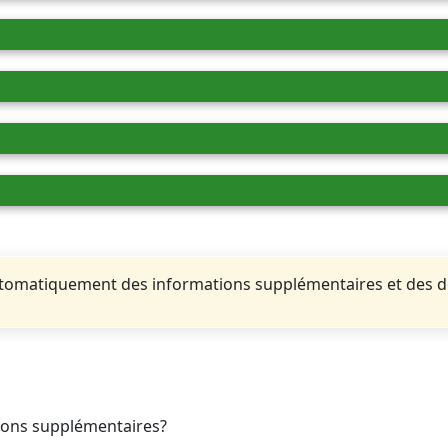
automatiquement des informations supplémentaires et des 
tions supplémentaires?