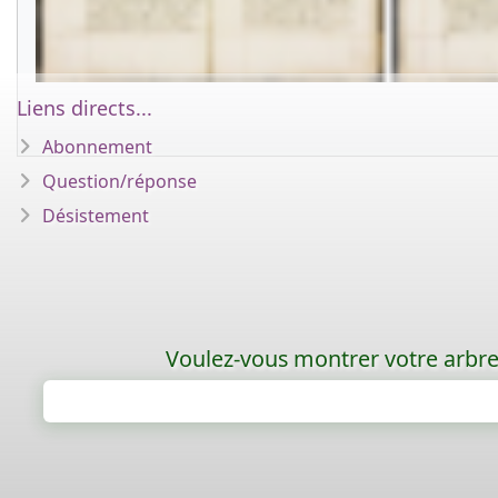
Liens directs...
Abonnement
Question/réponse
Désistement
Voulez-vous montrer votre arbre 