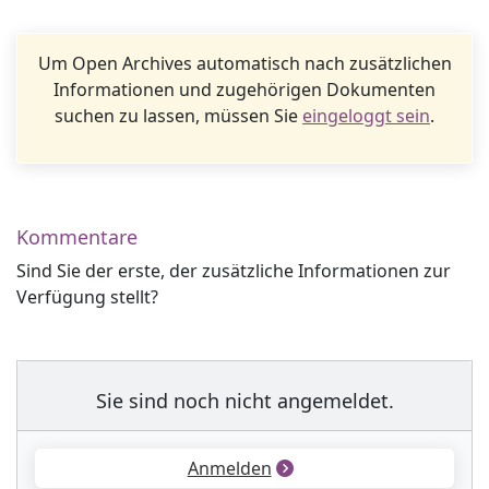
Um Open Archives automatisch nach zusätzlichen
Informationen und zugehörigen Dokumenten
suchen zu lassen, müssen Sie
eingeloggt sein
.
Kommentare
Sind Sie der erste, der zusätzliche Informationen zur
Verfügung stellt?
Sie sind noch nicht angemeldet.
Anmelden