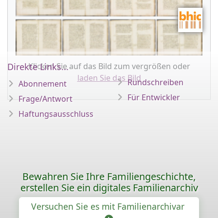
Direkte Links...
Klicken Sie auf das Bild zum vergrößen oder
laden Sie das Bild
Rundschreiben
Abonnement
Für Entwickler
Frage/Antwort
Haftungsausschluss
Bewahren Sie Ihre Familiengeschichte,
erstellen Sie ein digitales Familienarchiv
Versuchen Sie es mit Familienarchivar