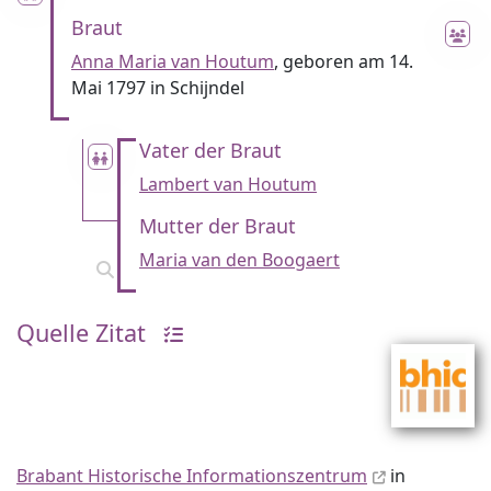
Braut
Anna Maria van Houtum
, geboren am 14.
Mai 1797 in Schijndel
Vater der Braut
Lambert van Houtum
Mutter der Braut
Maria van den Boogaert
Quelle Zitat
Brabant Historische Informationszentrum
in