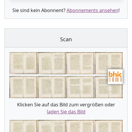
Sie sind kein Abonnent?
Abonnements ansehen
!
Scan
Klicken Sie auf das Bild zum vergrößen oder
laden Sie das Bild