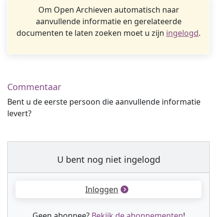
Om Open Archieven automatisch naar
aanvullende informatie en gerelateerde
documenten te laten zoeken moet u zijn
ingelogd
.
Commentaar
Bent u de eerste persoon die aanvullende informatie
levert?
U bent nog niet ingelogd
Inloggen
Geen abonnee?
Bekijk de abonnementen
!