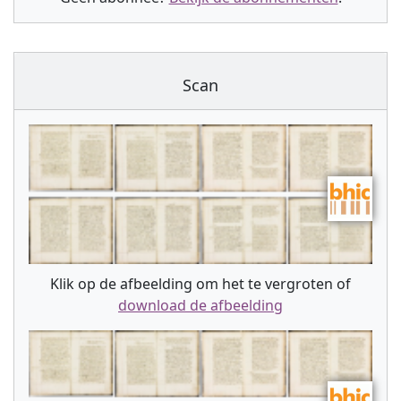
Scan
Klik op de afbeelding om het te vergroten of
download de afbeelding