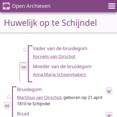
Open Archieven
Huwelijk op te Schijndel
Vader van de bruidegom
Kornelis van Oirschot
Moeder van de bruidegom
Anna Maria Schoenmakers
Bruidegom
Martinus van Oirschot
, geboren op 21 april
1810 te Schijndel
Bruid