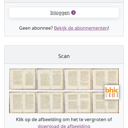
Inloggen
Geen abonnee?
Bekijk de abonnementen
!
Scan
Klik op de afbeelding om het te vergroten of
download de afbeelding