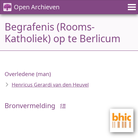
Open Archieven
Begrafenis (Rooms-
Katholiek) op te Berlicum
Overledene (man)
Henricus Gerardi van den Heuvel
Bronvermelding