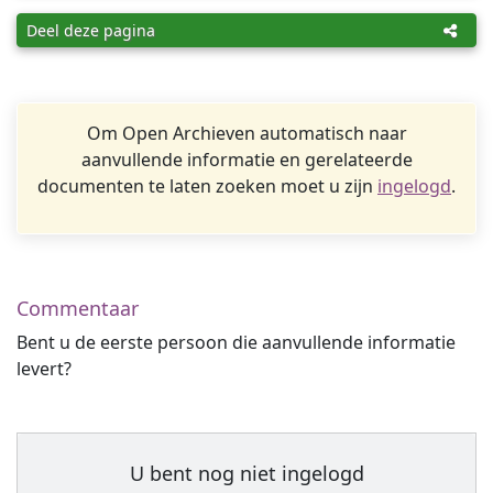
Deel deze pagina
Om Open Archieven automatisch naar
aanvullende informatie en gerelateerde
documenten te laten zoeken moet u zijn
ingelogd
.
Commentaar
Bent u de eerste persoon die aanvullende informatie
levert?
U bent nog niet ingelogd