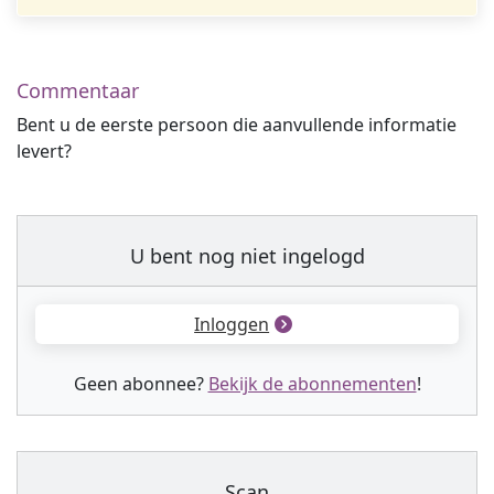
Commentaar
Bent u de eerste persoon die aanvullende informatie
levert?
U bent nog niet ingelogd
Inloggen
Geen abonnee?
Bekijk de abonnementen
!
Scan