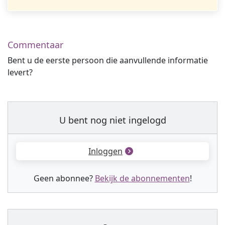
Commentaar
Bent u de eerste persoon die aanvullende informatie
levert?
U bent nog niet ingelogd
Inloggen
Geen abonnee?
Bekijk de abonnementen
!