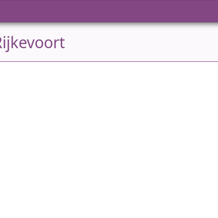
ijkevoort