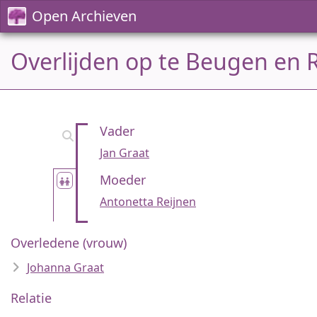
Open Archieven
Overlijden op te Beugen en R
Vader
Jan Graat
Moeder
Antonetta Reijnen
Overledene (vrouw)
Johanna Graat
Relatie