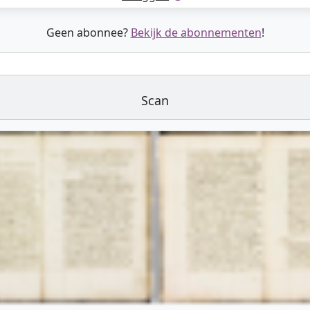
Geen abonnee?
Bekijk de abonnementen
!
Scan