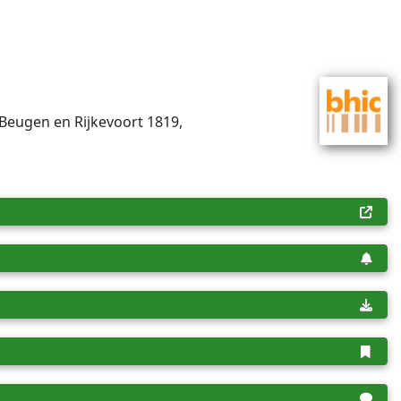
 Beugen en Rijkevoort 1819,