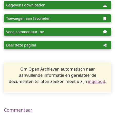
Gegevens downloaden
Toevoegen aan favorieten
Voeg commentaar toe
Deel deze pagina
Om Open Archieven automatisch naar
aanvullende informatie en gerelateerde
documenten te laten zoeken moet u zijn
ingelogd
.
Commentaar