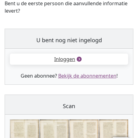
Bent u de eerste persoon die aanvullende informatie
levert?
U bent nog niet ingelogd
Inloggen
Geen abonnee?
Bekijk de abonnementen
!
Scan