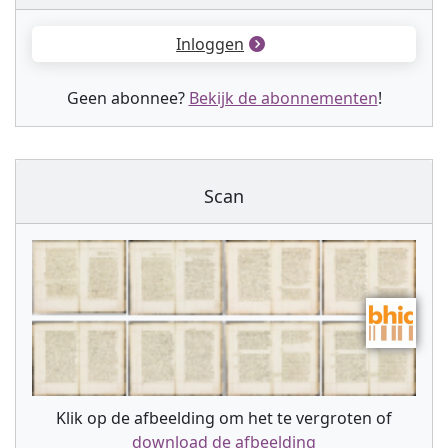
Inloggen
Geen abonnee?
Bekijk de abonnementen
!
Scan
Klik op de afbeelding om het te vergroten of
download de afbeelding