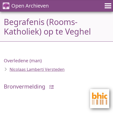
Open Archieven
Begrafenis (Rooms-
Katholiek) op te Veghel
Overledene (man)
Nicolaas Lamberti Versteden
Bronvermelding