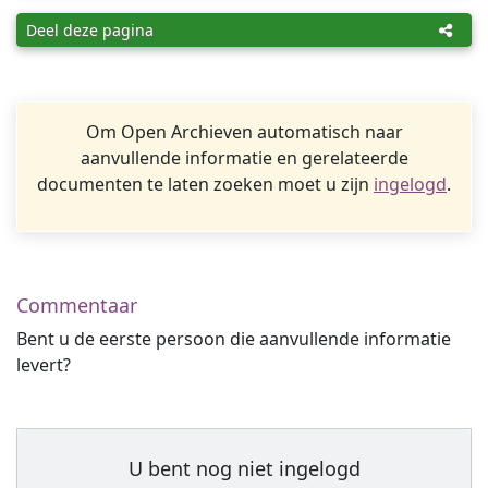
Deel deze pagina
Om Open Archieven automatisch naar
aanvullende informatie en gerelateerde
documenten te laten zoeken moet u zijn
ingelogd
.
Commentaar
Bent u de eerste persoon die aanvullende informatie
levert?
U bent nog niet ingelogd