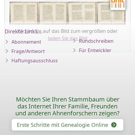
Klicken Sie auf das Bild zum vergrößen oder
Direkte Links...
laden Sie das Bild
Rundschreiben
Abonnement
Für Entwickler
Frage/Antwort
Haftungsausschluss
Möchten Sie Ihren Stammbaum über
das Internet Ihrer Familie, Freunden
und anderen Ahnenforschern zeigen?
Erste Schritte mit Genealogie Online