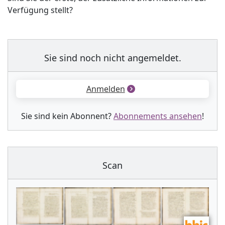
Verfügung stellt?
Sie sind noch nicht angemeldet.
Anmelden
Sie sind kein Abonnent?
Abonnements ansehen
!
Scan