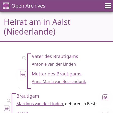
Open Archives
Heirat am in Aalst
(Niederlande)
Vater des Bräutigams
Antonie van der Linden
Mutter des Bräutigams
Anna Maria van Beerendonk
Bräutigam
Martinus van der Linden
, geboren in Best