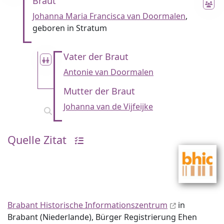
Braut
Johanna Maria Francisca van Doormalen
,
geboren in Stratum
Vater der Braut
Antonie van Doormalen
Mutter der Braut
Johanna van de Vijfeijke
Quelle Zitat
Brabant Historische Informationszentrum
in
Brabant (Niederlande), Bürger Registrierung Ehen