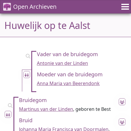
Open Archieven
Huwelijk op te Aalst
Vader van de bruidegom
Antonie van der Linden
Moeder van de bruidegom
Anna Maria van Beerendonk
Bruidegom
Martinus van der Linden
, geboren te Best
Bruid
Johanna Maria Francisca van Doormalen
,