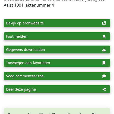
Aalst 1901, aktenummer 4
Bekijk op bronwebsite
Fout melden
Gegevens downloaden
Toevoegen aan favorieten
Voeg commentaar toe
Deel deze pagina