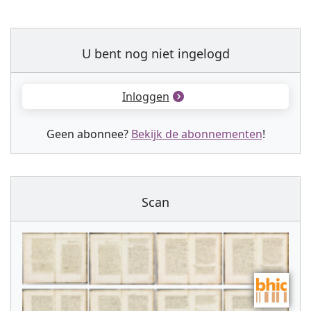
U bent nog niet ingelogd
Inloggen
Geen abonnee?
Bekijk de abonnementen
!
Scan