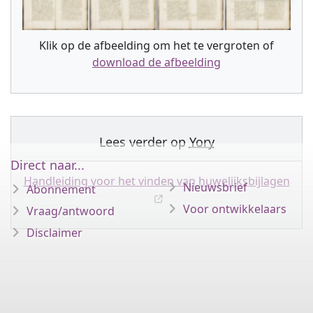
Klik op de afbeelding om het te vergroten of
download de afbeelding
Lees verder op
Yory
Direct naar...
Handleiding voor het vinden van huwelijksbijlagen
Nieuwsbrief
Abonnement
Voor ontwikkelaars
Vraag/antwoord
Disclaimer