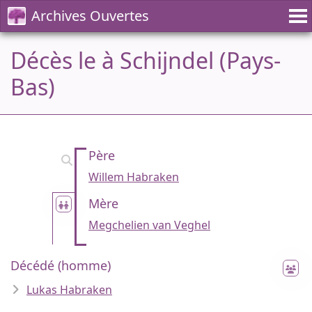
Archives Ouvertes
Décès le à Schijndel (Pays-
Bas)
Père
Willem Habraken
Mère
Megchelien van Veghel
Décédé (homme)
Lukas Habraken