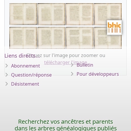
Cliquez sur l'image pour zoomer ou
Liens directs...
télécharger l'image
Bulletin
Abonnement
Pour développeurs
Question/réponse
Désistement
Recherchez vos ancêtres et parents
dans les arbres généalogiques publiés