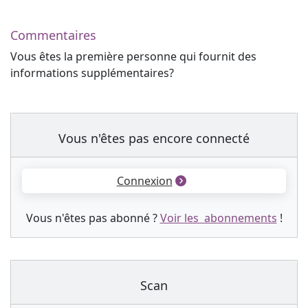
Commentaires
Vous êtes la première personne qui fournit des
informations supplémentaires?
Vous n'êtes pas encore connecté
Connexion
Vous n'êtes pas abonné ?
Voir les abonnements
!
Scan